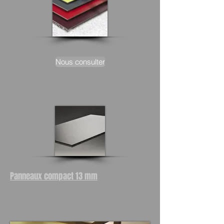
Nous consulter
Panneaux compact 13 mm