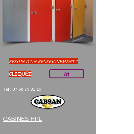
BESOIN D'UN RENSEIGNEMENT ?
ici
CLIQUEZ
Tél :
07 68 79 91 19
CABINES HPL