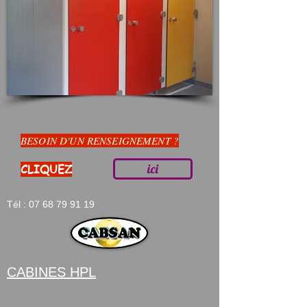
BESOIN D'UN RENSEIGNEMENT ?
ici
CLIQUEZ
Tél :
07 68 79 91 19
CABINES HPL