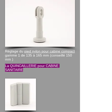
Réglage du
pied nylon pour cabine compact
gamme 1 de 135 à 165 mm (conseillé 150
mm )
La QUINCAILLERIE pour CABINE
SANITAIRE