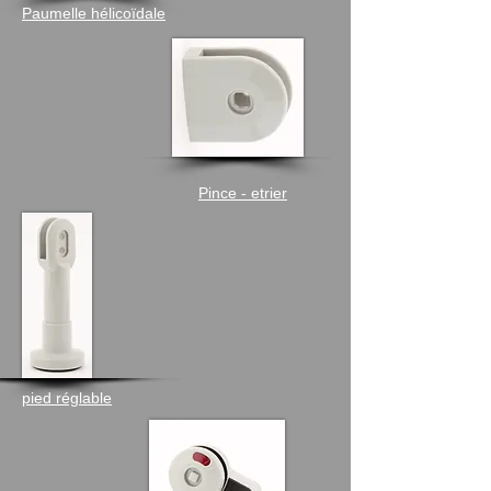
Paumelle hélicoïdale
Pince - etrier
pied réglable