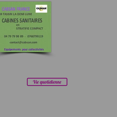
Vie quotidienne