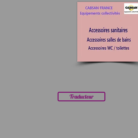
Traducteur