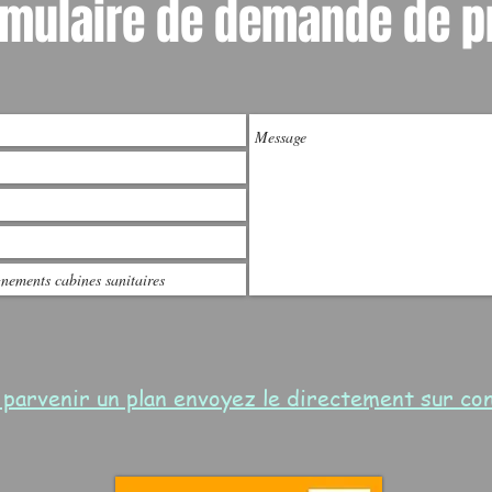
mulaire de demande de p
e parvenir un plan envoyez le directement sur c