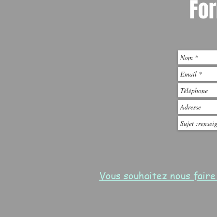
For
Vous souhaitez nous fair