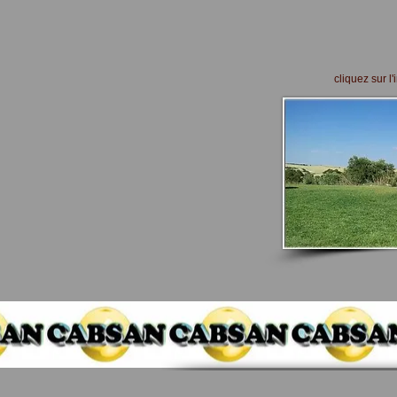
cliquez sur 