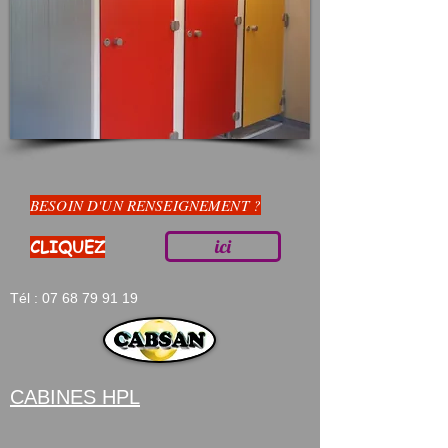
BESOIN D'UN RENSEIGNEMENT ?
ici
CLIQUEZ
Tél :
07 68 79 91 19
CABINES HPL